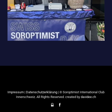
Impressum
|
Datenschutzerklärung
| © Soroptimist International Club
Innerschweiz. All Rights Reserved. created by
davidee.ch
Mitgliederbereich
Facebook