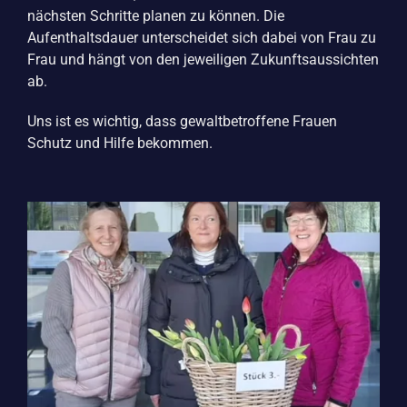
nächsten Schritte planen zu können. Die
Aufenthaltsdauer unterscheidet sich dabei von Frau zu
Frau und hängt von den jeweiligen Zukunftsaussichten
ab.
Uns ist es wichtig, dass gewaltbetroffene Frauen
Schutz und Hilfe bekommen.