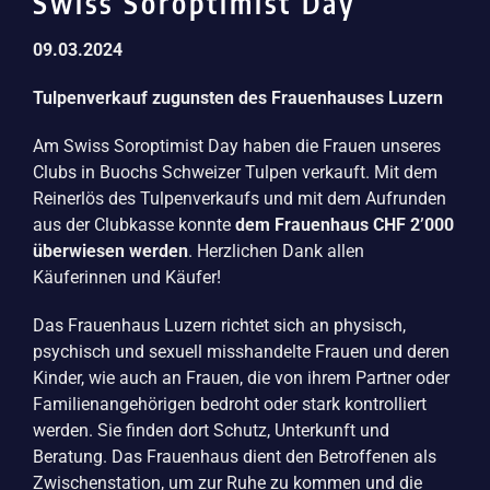
Swiss Soroptimist Day
09.03.2024
Tulpenverkauf zugunsten des Frauenhauses Luzern
Am Swiss Soroptimist Day haben die Frauen unseres
Clubs in Buochs Schweizer Tulpen verkauft. Mit dem
Reinerlös des Tulpenverkaufs und mit dem Aufrunden
aus der Clubkasse konnte
dem Frauenhaus CHF 2’000
überwiesen werden
. Herzlichen Dank allen
Käuferinnen und Käufer!
Das Frauenhaus Luzern richtet sich an physisch,
psychisch und sexuell misshandelte Frauen und deren
Kinder, wie auch an Frauen, die von ihrem Partner oder
Familienangehörigen bedroht oder stark kontrolliert
werden. Sie finden dort Schutz, Unterkunft und
Beratung. Das Frauenhaus dient den Betroffenen als
Zwischenstation, um zur Ruhe zu kommen und die