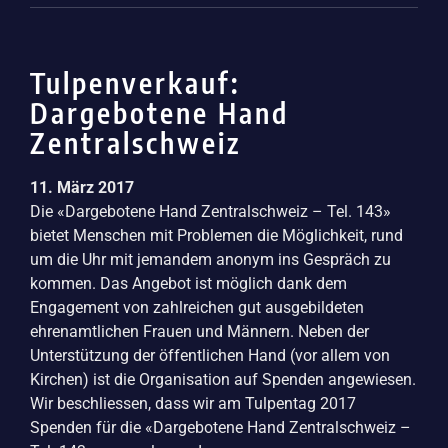
Tulpenverkauf:
Dargebotene Hand
Zentralschweiz
11. März 2017
Die «Dargebotene Hand Zentralschweiz – Tel. 143»
bietet Menschen mit Problemen die Möglichkeit, rund
um die Uhr mit jemandem anonym ins Gespräch zu
kommen. Das Angebot ist möglich dank dem
Engagement von zahlreichen gut ausgebildeten
ehrenamtlichen Frauen und Männern. Neben der
Unterstützung der öffentlichen Hand (vor allem von
Kirchen) ist die Organisation auf Spenden angewiesen.
Wir beschliessen, dass wir am Tulpentag 2017
Spenden für die «Dargebotene Hand Zentralschweiz –